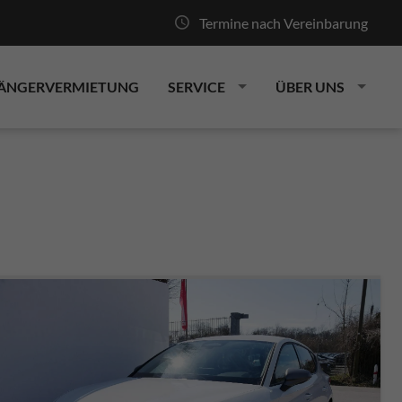
Termine nach Vereinbarung
ÄNGERVERMIETUNG
SERVICE
ÜBER UNS