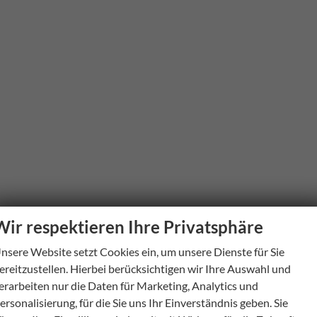
Wir respektieren Ihre Privatsphäre
nsere Website setzt Cookies ein, um unsere Dienste für Sie
ereitzustellen. Hierbei berücksichtigen wir Ihre Auswahl und
erarbeiten nur die Daten für Marketing, Analytics und
ersonalisierung, für die Sie uns Ihr Einverständnis geben. Sie