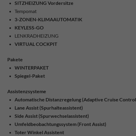
SITZHEIZUNG Vordersitze
Tempomat
3-ZONEN-KLIMAAUTOMATIK
KEYLESS-GO
LENKRADHEIZUNG
VIRTUAL COCKPIT
Pakete
WINTERPAKET
Spiegel-Paket
Assistenzsysteme
Automatische Distanzregelung (Adaptive Cruise Control
Lane Assist (Spurhalteassistent)
Side Assist (Spurwechselassistent)
Umfeldbeobachtungssystem (Front Assist)
Toter Winkel Assistent