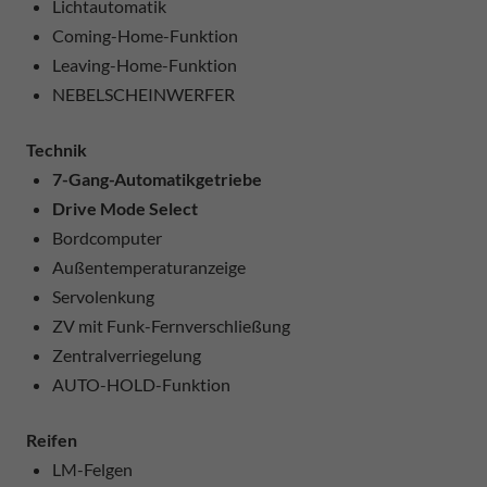
Lichtautomatik
Coming-Home-Funktion
Leaving-Home-Funktion
NEBELSCHEINWERFER
Technik
7-Gang-Automatikgetriebe
Drive Mode Select
Bordcomputer
Außentemperaturanzeige
Servolenkung
ZV mit Funk-Fernverschließung
Zentralverriegelung
AUTO-HOLD-Funktion
Reifen
LM-Felgen