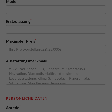
*
Modell
*
Erstzulassung
*
Maximaler Preis
Ausstattungsmerkmale
PERSÖNLICHE DATEN
*
Anrede