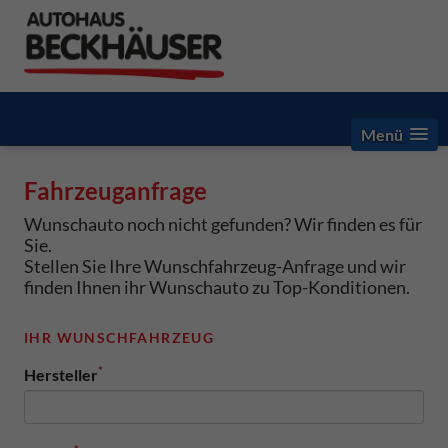
Menü
Fahrzeuganfrage
Wunschauto noch nicht gefunden? Wir finden es für
Sie.
Stellen Sie Ihre Wunschfahrzeug-Anfrage und wir
finden Ihnen ihr Wunschauto zu Top-Konditionen.
IHR WUNSCHFAHRZEUG
*
Hersteller