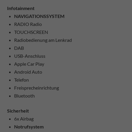
Infotainment
NAVIGATIONSSYSTEM
RADIO Radio
TOUCHSCREEN
Radiobedienung am Lenkrad
DAB
USB-Anschluss
Apple Car Play
Android Auto
Telefon
Freisprecheinrichtung
Bluetooth
Sicherheit
6x Airbag
Notrufsystem