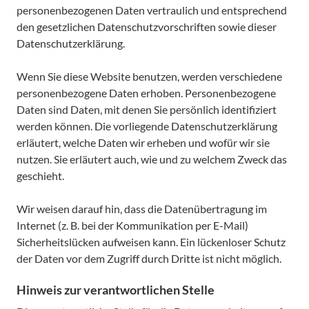
personenbezogenen Daten vertraulich und entsprechend
den gesetzlichen Datenschutzvorschriften sowie dieser
Datenschutzerklärung.
Wenn Sie diese Website benutzen, werden verschiedene
personenbezogene Daten erhoben. Personenbezogene
Daten sind Daten, mit denen Sie persönlich identifiziert
werden können. Die vorliegende Datenschutzerklärung
erläutert, welche Daten wir erheben und wofür wir sie
nutzen. Sie erläutert auch, wie und zu welchem Zweck das
geschieht.
Wir weisen darauf hin, dass die Datenübertragung im
Internet (z. B. bei der Kommunikation per E-Mail)
Sicherheitslücken aufweisen kann. Ein lückenloser Schutz
der Daten vor dem Zugriff durch Dritte ist nicht möglich.
Hinweis zur verantwortlichen Stelle