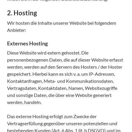
2. Hosting
Wir hosten die Inhalte unserer Website bei folgendem
Anbieter:
Externes Hosting
Diese Website wird extern gehostet. Die
personenbezogenen Daten, die auf dieser Website erfasst
werden, werden auf den Servern des Hosters / der Hoster
gespeichert. Hierbei kann es sich v. a. um IP-Adressen,
Kontaktanfragen, Meta- und Kommunikationsdaten,
Vertragsdaten, Kontaktdaten, Namen, Websitezugriffe
und sonstige Daten, die über eine Website generiert
werden, handeln.
Das externe Hosting erfolgt zum Zwecke der
Vertragserfüllung gegenüber unseren potenziellen und
bestehenden Kunden (Art. 6 Abs. 1 lit. b DSGVO) und im