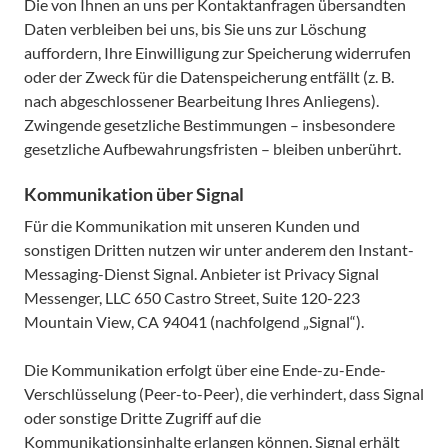
Die von Ihnen an uns per Kontaktanfragen übersandten
Daten verbleiben bei uns, bis Sie uns zur Löschung
auffordern, Ihre Einwilligung zur Speicherung widerrufen
oder der Zweck für die Datenspeicherung entfällt (z. B.
nach abgeschlossener Bearbeitung Ihres Anliegens).
Zwingende gesetzliche Bestimmungen – insbesondere
gesetzliche Aufbewahrungsfristen – bleiben unberührt.
Kommunikation über Signal
Für die Kommunikation mit unseren Kunden und
sonstigen Dritten nutzen wir unter anderem den Instant-
Messaging-Dienst Signal. Anbieter ist Privacy Signal
Messenger, LLC 650 Castro Street, Suite 120-223
Mountain View, CA 94041 (nachfolgend „Signal“).
Die Kommunikation erfolgt über eine Ende-zu-Ende-
Verschlüsselung (Peer-to-Peer), die verhindert, dass Signal
oder sonstige Dritte Zugriff auf die
Kommunikationsinhalte erlangen können. Signal erhält