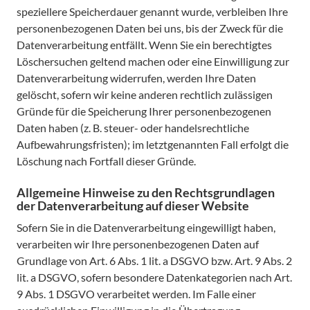
speziellere Speicherdauer genannt wurde, verbleiben Ihre
personenbezogenen Daten bei uns, bis der Zweck für die
Datenverarbeitung entfällt. Wenn Sie ein berechtigtes
Löschersuchen geltend machen oder eine Einwilligung zur
Datenverarbeitung widerrufen, werden Ihre Daten
gelöscht, sofern wir keine anderen rechtlich zulässigen
Gründe für die Speicherung Ihrer personenbezogenen
Daten haben (z. B. steuer- oder handelsrechtliche
Aufbewahrungsfristen); im letztgenannten Fall erfolgt die
Löschung nach Fortfall dieser Gründe.
Allgemeine Hinweise zu den Rechtsgrundlagen
der Datenverarbeitung auf dieser Website
Sofern Sie in die Datenverarbeitung eingewilligt haben,
verarbeiten wir Ihre personenbezogenen Daten auf
Grundlage von Art. 6 Abs. 1 lit. a DSGVO bzw. Art. 9 Abs. 2
lit. a DSGVO, sofern besondere Datenkategorien nach Art.
9 Abs. 1 DSGVO verarbeitet werden. Im Falle einer