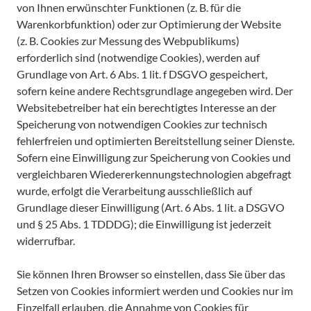
von Ihnen erwünschter Funktionen (z. B. für die
Warenkorbfunktion) oder zur Optimierung der Website
(z. B. Cookies zur Messung des Webpublikums)
erforderlich sind (notwendige Cookies), werden auf
Grundlage von Art. 6 Abs. 1 lit. f DSGVO gespeichert,
sofern keine andere Rechtsgrundlage angegeben wird. Der
Websitebetreiber hat ein berechtigtes Interesse an der
Speicherung von notwendigen Cookies zur technisch
fehlerfreien und optimierten Bereitstellung seiner Dienste.
Sofern eine Einwilligung zur Speicherung von Cookies und
vergleichbaren Wiedererkennungstechnologien abgefragt
wurde, erfolgt die Verarbeitung ausschließlich auf
Grundlage dieser Einwilligung (Art. 6 Abs. 1 lit. a DSGVO
und § 25 Abs. 1 TDDDG); die Einwilligung ist jederzeit
widerrufbar.
Sie können Ihren Browser so einstellen, dass Sie über das
Setzen von Cookies informiert werden und Cookies nur im
Einzelfall erlauben, die Annahme von Cookies für