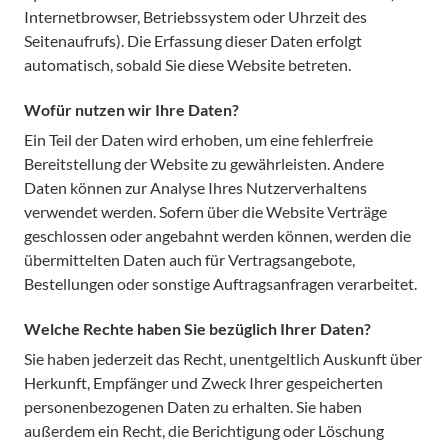
Internetbrowser, Betriebssystem oder Uhrzeit des
Seitenaufrufs). Die Erfassung dieser Daten erfolgt
automatisch, sobald Sie diese Website betreten.
Wofür nutzen wir Ihre Daten?
Ein Teil der Daten wird erhoben, um eine fehlerfreie
Bereitstellung der Website zu gewährleisten. Andere
Daten können zur Analyse Ihres Nutzerverhaltens
verwendet werden. Sofern über die Website Verträge
geschlossen oder angebahnt werden können, werden die
übermittelten Daten auch für Vertragsangebote,
Bestellungen oder sonstige Auftragsanfragen verarbeitet.
Welche Rechte haben Sie bezüglich Ihrer Daten?
Sie haben jederzeit das Recht, unentgeltlich Auskunft über
Herkunft, Empfänger und Zweck Ihrer gespeicherten
personenbezogenen Daten zu erhalten. Sie haben
außerdem ein Recht, die Berichtigung oder Löschung