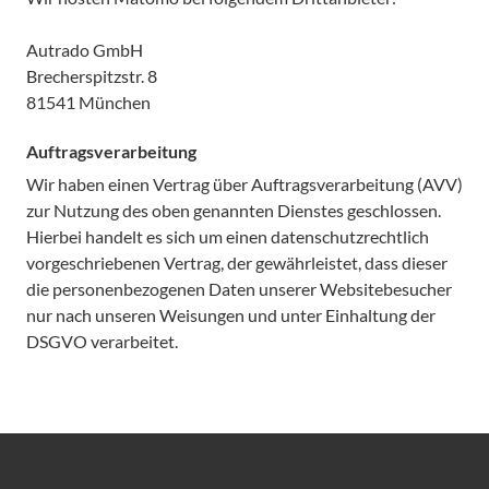
Autrado GmbH
Brecherspitzstr. 8
81541 München
Auftragsverarbeitung
Wir haben einen Vertrag über Auftragsverarbeitung (AVV)
zur Nutzung des oben genannten Dienstes geschlossen.
Hierbei handelt es sich um einen datenschutzrechtlich
vorgeschriebenen Vertrag, der gewährleistet, dass dieser
die personenbezogenen Daten unserer Websitebesucher
nur nach unseren Weisungen und unter Einhaltung der
DSGVO verarbeitet.