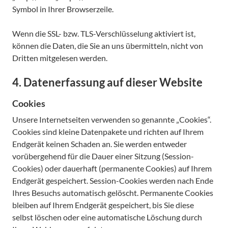
Symbol in Ihrer Browserzeile.
Wenn die SSL- bzw. TLS-Verschlüsselung aktiviert ist,
können die Daten, die Sie an uns übermitteln, nicht von
Dritten mitgelesen werden.
4. Datenerfassung auf dieser Website
Cookies
Unsere Internetseiten verwenden so genannte „Cookies“.
Cookies sind kleine Datenpakete und richten auf Ihrem
Endgerät keinen Schaden an. Sie werden entweder
vorübergehend für die Dauer einer Sitzung (Session-
Cookies) oder dauerhaft (permanente Cookies) auf Ihrem
Endgerät gespeichert. Session-Cookies werden nach Ende
Ihres Besuchs automatisch gelöscht. Permanente Cookies
bleiben auf Ihrem Endgerät gespeichert, bis Sie diese
selbst löschen oder eine automatische Löschung durch