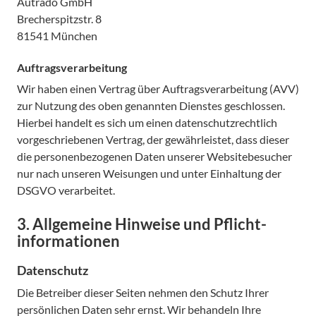
Autrado GmbH
Brecherspitzstr. 8
81541 München
Auftragsverarbeitung
Wir haben einen Vertrag über Auftragsverarbeitung (AVV)
zur Nutzung des oben genannten Dienstes geschlossen.
Hierbei handelt es sich um einen datenschutzrechtlich
vorgeschriebenen Vertrag, der gewährleistet, dass dieser
die personenbezogenen Daten unserer Websitebesucher
nur nach unseren Weisungen und unter Einhaltung der
DSGVO verarbeitet.
3. Allgemeine Hinweise und Pflicht­
informationen
Datenschutz
Die Betreiber dieser Seiten nehmen den Schutz Ihrer
persönlichen Daten sehr ernst. Wir behandeln Ihre