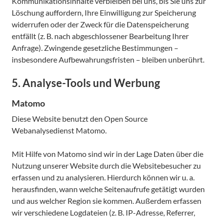
Kommunikationsinhalte verbleiben bei uns, bis Sie uns zur
Löschung auffordern, Ihre Einwilligung zur Speicherung
widerrufen oder der Zweck für die Datenspeicherung
entfällt (z. B. nach abgeschlossener Bearbeitung Ihrer
Anfrage). Zwingende gesetzliche Bestimmungen –
insbesondere Aufbewahrungsfristen – bleiben unberührt.
5. Analyse-Tools und Werbung
Matomo
Diese Website benutzt den Open Source
Webanalysedienst Matomo.
Mit Hilfe von Matomo sind wir in der Lage Daten über die
Nutzung unserer Website durch die Websitebesucher zu
erfassen und zu analysieren. Hierdurch können wir u. a.
herausfinden, wann welche Seitenaufrufe getätigt wurden
und aus welcher Region sie kommen. Außerdem erfassen
wir verschiedene Logdateien (z. B. IP-Adresse, Referrer,