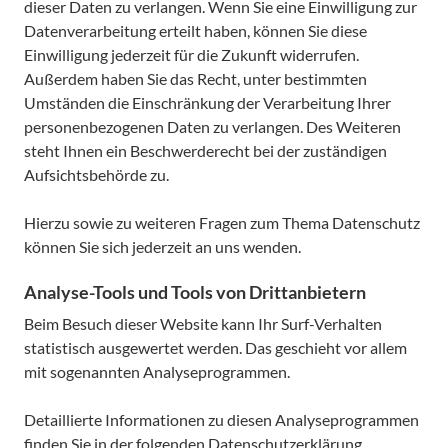
dieser Daten zu verlangen. Wenn Sie eine Einwilligung zur
Datenverarbeitung erteilt haben, können Sie diese
Einwilligung jederzeit für die Zukunft widerrufen.
Außerdem haben Sie das Recht, unter bestimmten
Umständen die Einschränkung der Verarbeitung Ihrer
personenbezogenen Daten zu verlangen. Des Weiteren
steht Ihnen ein Beschwerderecht bei der zuständigen
Aufsichtsbehörde zu.
Hierzu sowie zu weiteren Fragen zum Thema Datenschutz
können Sie sich jederzeit an uns wenden.
Analyse-Tools und Tools von Dritt­anbietern
Beim Besuch dieser Website kann Ihr Surf-Verhalten
statistisch ausgewertet werden. Das geschieht vor allem
mit sogenannten Analyseprogrammen.
Detaillierte Informationen zu diesen Analyseprogrammen
finden Sie in der folgenden Datenschutzerklärung.