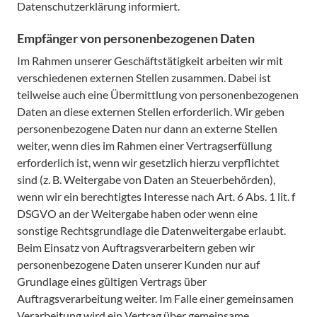
Datenschutzerklärung informiert.
Empfänger von personenbezogenen Daten
Im Rahmen unserer Geschäftstätigkeit arbeiten wir mit
verschiedenen externen Stellen zusammen. Dabei ist
teilweise auch eine Übermittlung von personenbezogenen
Daten an diese externen Stellen erforderlich. Wir geben
personenbezogene Daten nur dann an externe Stellen
weiter, wenn dies im Rahmen einer Vertragserfüllung
erforderlich ist, wenn wir gesetzlich hierzu verpflichtet
sind (z. B. Weitergabe von Daten an Steuerbehörden),
wenn wir ein berechtigtes Interesse nach Art. 6 Abs. 1 lit. f
DSGVO an der Weitergabe haben oder wenn eine
sonstige Rechtsgrundlage die Datenweitergabe erlaubt.
Beim Einsatz von Auftragsverarbeitern geben wir
personenbezogene Daten unserer Kunden nur auf
Grundlage eines gültigen Vertrags über
Auftragsverarbeitung weiter. Im Falle einer gemeinsamen
Verarbeitung wird ein Vertrag über gemeinsame