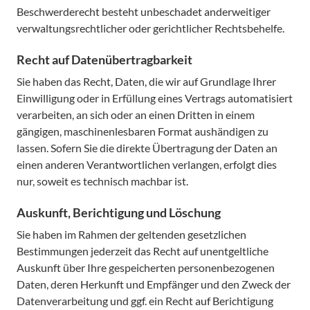
Beschwerderecht besteht unbeschadet anderweitiger
verwaltungsrechtlicher oder gerichtlicher Rechtsbehelfe.
Recht auf Daten­übertrag­barkeit
Sie haben das Recht, Daten, die wir auf Grundlage Ihrer
Einwilligung oder in Erfüllung eines Vertrags automatisiert
verarbeiten, an sich oder an einen Dritten in einem
gängigen, maschinenlesbaren Format aushändigen zu
lassen. Sofern Sie die direkte Übertragung der Daten an
einen anderen Verantwortlichen verlangen, erfolgt dies
nur, soweit es technisch machbar ist.
Auskunft, Berichtigung und Löschung
Sie haben im Rahmen der geltenden gesetzlichen
Bestimmungen jederzeit das Recht auf unentgeltliche
Auskunft über Ihre gespeicherten personenbezogenen
Daten, deren Herkunft und Empfänger und den Zweck der
Datenverarbeitung und ggf. ein Recht auf Berichtigung