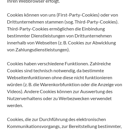
Ihren Webbrowser erfolgt.
Cookies können von uns (First-Party-Cookies) oder von
Drittunternehmen stammen (sog. Third-Party-Cookies).
Third-Party-Cookies ermöglichen die Einbindung
bestimmter Dienstleistungen von Drittunternehmen
innerhalb von Webseiten (z. B. Cookies zur Abwicklung
von Zahlungsdienstleistungen).
Cookies haben verschiedene Funktionen. Zahlreiche
Cookies sind technisch notwendig, da bestimmte
Webseitenfunktionen ohne diese nicht funktionieren
würden (z. B. die Warenkorbfunktion oder die Anzeige von
Videos). Andere Cookies können zur Auswertung des
Nutzerverhaltens oder zu Werbezwecken verwendet
werden.
Cookies, die zur Durchführung des elektronischen
Kommunikationsvorgangs, zur Bereitstellung bestimmter,