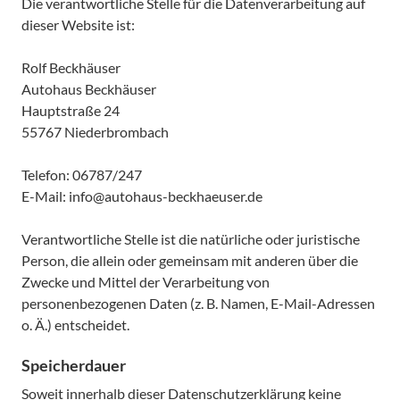
Die verantwortliche Stelle für die Datenverarbeitung auf
dieser Website ist:
Rolf Beckhäuser
Autohaus Beckhäuser
Hauptstraße 24
55767 Niederbrombach
Telefon: 06787/247
E-Mail: info@autohaus-beckhaeuser.de
Verantwortliche Stelle ist die natürliche oder juristische
Person, die allein oder gemeinsam mit anderen über die
Zwecke und Mittel der Verarbeitung von
personenbezogenen Daten (z. B. Namen, E-Mail-Adressen
o. Ä.) entscheidet.
Speicherdauer
Soweit innerhalb dieser Datenschutzerklärung keine