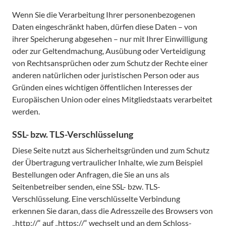
Wenn Sie die Verarbeitung Ihrer personenbezogenen
Daten eingeschränkt haben, dürfen diese Daten – von
ihrer Speicherung abgesehen – nur mit Ihrer Einwilligung
oder zur Geltendmachung, Ausübung oder Verteidigung
von Rechtsansprüchen oder zum Schutz der Rechte einer
anderen natürlichen oder juristischen Person oder aus
Gründen eines wichtigen öffentlichen Interesses der
Europäischen Union oder eines Mitgliedstaats verarbeitet
werden.
SSL- bzw. TLS-Verschlüsselung
Diese Seite nutzt aus Sicherheitsgründen und zum Schutz
der Übertragung vertraulicher Inhalte, wie zum Beispiel
Bestellungen oder Anfragen, die Sie an uns als
Seitenbetreiber senden, eine SSL- bzw. TLS-
Verschlüsselung. Eine verschlüsselte Verbindung
erkennen Sie daran, dass die Adresszeile des Browsers von
„http://“ auf „https://“ wechselt und an dem Schloss-