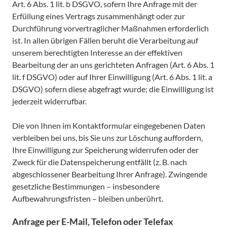
Art. 6 Abs. 1 lit. b DSGVO, sofern Ihre Anfrage mit der
Erfüllung eines Vertrags zusammenhängt oder zur
Durchführung vorvertraglicher Maßnahmen erforderlich
ist. In allen übrigen Fällen beruht die Verarbeitung auf
unserem berechtigten Interesse an der effektiven
Bearbeitung der an uns gerichteten Anfragen (Art. 6 Abs. 1
lit. f DSGVO) oder auf Ihrer Einwilligung (Art. 6 Abs. 1 lit. a
DSGVO) sofern diese abgefragt wurde; die Einwilligung ist
jederzeit widerrufbar.
Die von Ihnen im Kontaktformular eingegebenen Daten
verbleiben bei uns, bis Sie uns zur Löschung auffordern,
Ihre Einwilligung zur Speicherung widerrufen oder der
Zweck für die Datenspeicherung entfällt (z. B. nach
abgeschlossener Bearbeitung Ihrer Anfrage). Zwingende
gesetzliche Bestimmungen – insbesondere
Aufbewahrungsfristen – bleiben unberührt.
Anfrage per E-Mail, Telefon oder Telefax