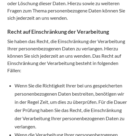
oder Löschung dieser Daten. Hierzu sowie zu weiteren
Fragen zum Thema personenbezogene Daten können Sie
sich jederzeit an uns wenden.
Recht auf Einschränkung der Verarbeitung
Sie haben das Recht, die Einschränkung der Verarbeitung
Ihrer personenbezogenen Daten zu verlangen. Hierzu
können Sie sich jederzeit an uns wenden. Das Recht auf
Einschränkung der Verarbeitung besteht in folgenden
Fällen:
Wenn Sie die Richtigkeit Ihrer bei uns gespeicherten
personenbezogenen Daten bestreiten, benötigen wir
in der Regel Zeit, um dies zu überprüfen. Für die Dauer
der Prüfung haben Sie das Recht, die Einschränkung
der Verarbeitung Ihrer personenbezogenen Daten zu
verlangen.
Wenn die Verarbeitung Ihrer personenbezogenen