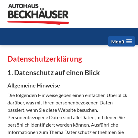
Menü
Datenschutz­erklärung
1. Datenschutz auf einen Blick
Allgemeine Hinweise
Die folgenden Hinweise geben einen einfachen Überblick
darüber, was mit Ihren personenbezogenen Daten
passiert, wenn Sie diese Website besuchen.
Personenbezogene Daten sind alle Daten, mit denen Sie
persönlich identifiziert werden können. Ausführliche
Informationen zum Thema Datenschutz entnehmen Sie