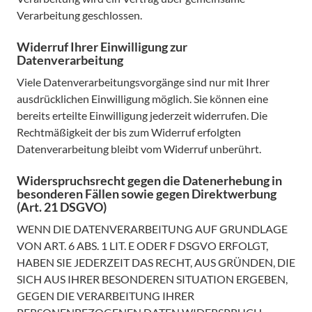
Verarbeitung geschlossen.
Widerruf Ihrer Einwilligung zur
Datenverarbeitung
Viele Datenverarbeitungsvorgänge sind nur mit Ihrer
ausdrücklichen Einwilligung möglich. Sie können eine
bereits erteilte Einwilligung jederzeit widerrufen. Die
Rechtmäßigkeit der bis zum Widerruf erfolgten
Datenverarbeitung bleibt vom Widerruf unberührt.
Widerspruchsrecht gegen die Datenerhebung in
besonderen Fällen sowie gegen Direktwerbung
(Art. 21 DSGVO)
WENN DIE DATENVERARBEITUNG AUF GRUNDLAGE
VON ART. 6 ABS. 1 LIT. E ODER F DSGVO ERFOLGT,
HABEN SIE JEDERZEIT DAS RECHT, AUS GRÜNDEN, DIE
SICH AUS IHRER BESONDEREN SITUATION ERGEBEN,
GEGEN DIE VERARBEITUNG IHRER