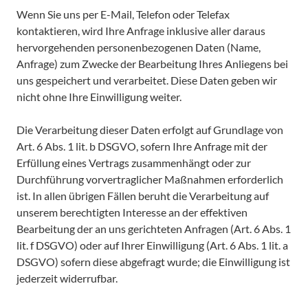
Wenn Sie uns per E-Mail, Telefon oder Telefax
kontaktieren, wird Ihre Anfrage inklusive aller daraus
hervorgehenden personenbezogenen Daten (Name,
Anfrage) zum Zwecke der Bearbeitung Ihres Anliegens bei
uns gespeichert und verarbeitet. Diese Daten geben wir
nicht ohne Ihre Einwilligung weiter.
Die Verarbeitung dieser Daten erfolgt auf Grundlage von
Art. 6 Abs. 1 lit. b DSGVO, sofern Ihre Anfrage mit der
Erfüllung eines Vertrags zusammenhängt oder zur
Durchführung vorvertraglicher Maßnahmen erforderlich
ist. In allen übrigen Fällen beruht die Verarbeitung auf
unserem berechtigten Interesse an der effektiven
Bearbeitung der an uns gerichteten Anfragen (Art. 6 Abs. 1
lit. f DSGVO) oder auf Ihrer Einwilligung (Art. 6 Abs. 1 lit. a
DSGVO) sofern diese abgefragt wurde; die Einwilligung ist
jederzeit widerrufbar.