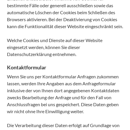
bestimmte Fälle oder generell ausschließen sowie das
automatische Löschen der Cookies beim Schließen des
Browsers aktivieren. Bei der Deaktivierung von Cookies
kann die Funktionalität dieser Website eingeschränkt sein.
Welche Cookies und Dienste auf dieser Website
eingesetzt werden, können Sie dieser
Datenschutzerklärung entnehmen.
Kontaktformular
Wenn Sie uns per Kontaktformular Anfragen zukommen
lassen, werden Ihre Angaben aus dem Anfrageformular
inklusive der von Ihnen dort angegebenen Kontaktdaten
zwecks Bearbeitung der Anfrage und für den Fall von
Anschlussfragen bei uns gespeichert. Diese Daten geben
wir nicht ohne Ihre Einwilligung weiter.
Die Verarbeitung dieser Daten erfolgt auf Grundlage von