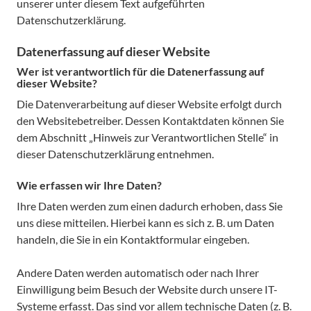
unserer unter diesem Text aufgeführten
Datenschutzerklärung.
Datenerfassung auf dieser Website
Wer ist verantwortlich für die Datenerfassung auf
dieser Website?
Die Datenverarbeitung auf dieser Website erfolgt durch
den Websitebetreiber. Dessen Kontaktdaten können Sie
dem Abschnitt „Hinweis zur Verantwortlichen Stelle“ in
dieser Datenschutzerklärung entnehmen.
Wie erfassen wir Ihre Daten?
Ihre Daten werden zum einen dadurch erhoben, dass Sie
uns diese mitteilen. Hierbei kann es sich z. B. um Daten
handeln, die Sie in ein Kontaktformular eingeben.
Andere Daten werden automatisch oder nach Ihrer
Einwilligung beim Besuch der Website durch unsere IT-
Systeme erfasst. Das sind vor allem technische Daten (z. B.