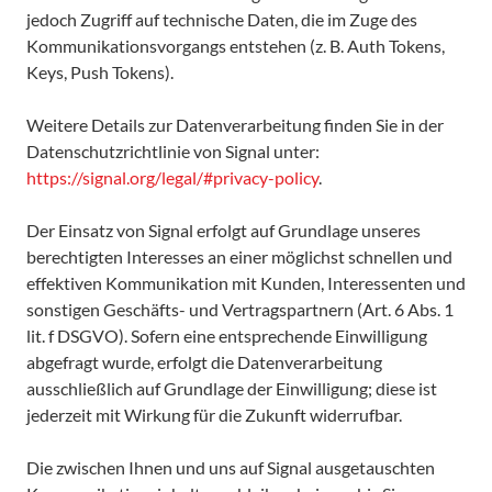
jedoch Zugriff auf technische Daten, die im Zuge des
Kommunikationsvorgangs entstehen (z. B. Auth Tokens,
Keys, Push Tokens).
Weitere Details zur Datenverarbeitung finden Sie in der
Datenschutzrichtlinie von Signal unter:
https://signal.org/legal/#privacy-policy
.
Der Einsatz von Signal erfolgt auf Grundlage unseres
berechtigten Interesses an einer möglichst schnellen und
effektiven Kommunikation mit Kunden, Interessenten und
sonstigen Geschäfts- und Vertragspartnern (Art. 6 Abs. 1
lit. f DSGVO). Sofern eine entsprechende Einwilligung
abgefragt wurde, erfolgt die Datenverarbeitung
ausschließlich auf Grundlage der Einwilligung; diese ist
jederzeit mit Wirkung für die Zukunft widerrufbar.
Die zwischen Ihnen und uns auf Signal ausgetauschten