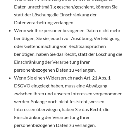
Daten unrechtmäßig geschah/geschieht, können Sie
statt der Löschung die Einschränkung der
Datenverarbeitung verlangen.
Wenn wir Ihre personenbezogenen Daten nicht mehr
benötigen, Sie sie jedoch zur Ausübung, Verteidigung
oder Geltendmachung von Rechtsansprüchen
benötigen, haben Sie das Recht, statt der Löschung die
Einschränkung der Verarbeitung Ihrer
personenbezogenen Daten zu verlangen.
Wenn Sie einen Widerspruch nach Art. 21 Abs. 1
DSGVO eingelegt haben, muss eine Abwägung
zwischen Ihren und unseren Interessen vorgenommen
werden. Solange noch nicht feststeht, wessen
Interessen überwiegen, haben Sie das Recht, die
Einschränkung der Verarbeitung Ihrer
personenbezogenen Daten zu verlangen.