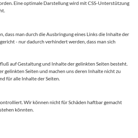
worden. Eine optimale Darstellung wird mit CSS-Unterstützung
ht.
, dass man durch die Ausbringung eines Links die Inhalte der
esgericht - nur dadurch verhindert werden, dass man sich
nfluß auf Gestaltung und Inhalte der gelinkten Seiten besteht.
er gelinkten Seiten und machen uns deren Inhalte nicht zu
d für alle Inhalte der Seiten.
ontrolliert. Wir können nicht für Schäden haftbar gemacht
stehen könnten.