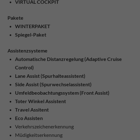
VIRTUAL COCKPIT
Pakete
WINTERPAKET
Spiegel-Paket
Assistenzsysteme
Automatische Distanzregelung (Adaptive Cruise
Control)
Lane Assist (Spurhalteassistent)
Side Assist (Spurwechselassistent)
Umfeldbeobachtungssystem (Front Assist)
Toter Winkel Assistent
Travel Assitent
Eco Assisten
Verkehrszeichenerkennung
Müdigkeitserkennung