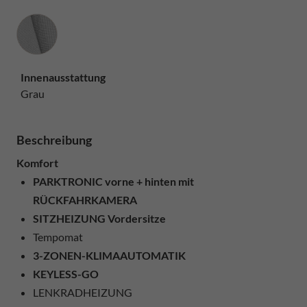
Innenausstattung
Innenausstattung
Grau
Beschreibung
Komfort
PARKTRONIC vorne + hinten mit
RÜCKFAHRKAMERA
SITZHEIZUNG Vordersitze
Tempomat
3-ZONEN-KLIMAAUTOMATIK
KEYLESS-GO
LENKRADHEIZUNG