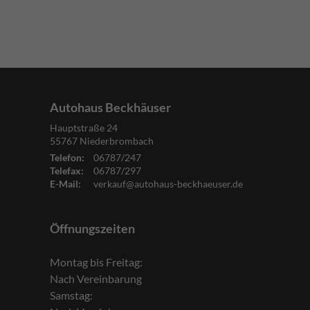
Autohaus Beckhäuser
Hauptstraße 24
55767
Niederbrombach
Telefon:
06787/247
Telefax:
06787/297
E-Mail:
verkauf@autohaus-beckhaeuser.de
Öffnungszeiten
Montag bis Freitag:
Nach Vereinbarung
Samstag: