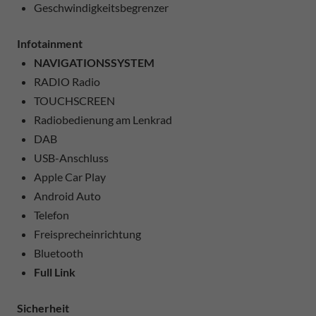
Geschwindigkeitsbegrenzer
Infotainment
NAVIGATIONSSYSTEM
RADIO Radio
TOUCHSCREEN
Radiobedienung am Lenkrad
DAB
USB-Anschluss
Apple Car Play
Android Auto
Telefon
Freisprecheinrichtung
Bluetooth
Full Link
Sicherheit