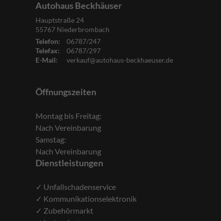
Autohaus Beckhäuser
Hauptstraße 24
55767
Niederbrombach
Telefon:
06787/247
Telefax:
06787/297
E-Mail:
verkauf@autohaus-beckhaeuser.de
Öffnungszeiten
Montag bis Freitag:
Nach Vereinbarung
Samstag:
Nach Vereinbarung
Dienstleistungen
✓ Unfallschadenservice
✓ Kommunikationselektronik
✓ Zubehörmarkt