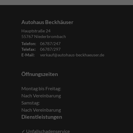
Autohaus Beckhäuser
Hauptstraße 24
55767
Niederbrombach
Telefon:
06787/247
Telefax:
06787/297
E-Mail:
verkauf@autohaus-beckhaeuser.de
Öffnungszeiten
Montag bis Freitag:
Nach Vereinbarung
Samstag:
Nach Vereinbarung
Dienstleistungen
✓ Unfallschadenservice