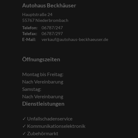
Autohaus Beckhäuser
Hauptstraße 24
55767
Niederbrombach
Telefon:
06787/247
Telefax:
06787/297
E-Mail:
verkauf@autohaus-beckhaeuser.de
Öffnungszeiten
Montag bis Freitag:
Nach Vereinbarung
Samstag:
Nach Vereinbarung
Dienstleistungen
✓ Unfallschadenservice
✓ Kommunikationselektronik
✓ Zubehörmarkt