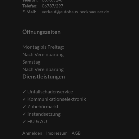
Telefax:
06787/297
E-Mail:
verkauf@autohaus-beckhaeuser.de
Öffnungszeiten
Montag bis Freitag:
Nach Vereinbarung
Samstag:
Nach Vereinbarung
Dienstleistungen
✓ Unfallschadenservice
✓ Kommunikationselektronik
✓ Zubehörmarkt
✓ Instandsetzung
✓ HU & AU
Anmelden
Impressum
AGB