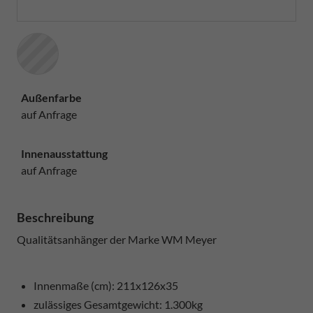
Außenfarbe
auf Anfrage
Innenausstattung
auf Anfrage
Beschreibung
Qualitätsanhänger der Marke WM Meyer
Innenmaße (cm): 211x126x35
zulässiges Gesamtgewicht: 1.300kg