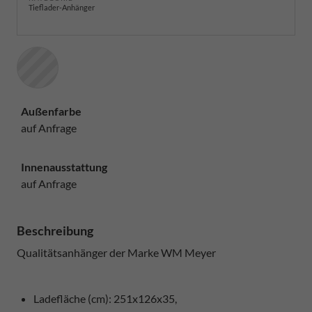
Tieflader-Anhänger
Außenfarbe
auf Anfrage
Innenausstattung
auf Anfrage
Beschreibung
Qualitätsanhänger der Marke WM Meyer
Ladefläche (cm): 251x126x35,