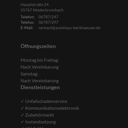
Hauptstraße 24
55767
Niederbrombach
Telefon:
06787/247
Telefax:
06787/297
E-Mail:
verkauf@autohaus-beckhaeuser.de
Öffnungszeiten
Montag bis Freitag:
Nach Vereinbarung
Samstag:
Nach Vereinbarung
Dienstleistungen
✓ Unfallschadenservice
✓ Kommunikationselektronik
✓ Zubehörmarkt
✓ Instandsetzung