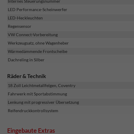
Internes Steuerungsnummer
LED Performance-Scheinwerfer
LED-Heckleuchten
Regensensor
VW Connect-Vorbereitung
Werkzeugsatz, ohne Wagenheber
Wärmedämmende Frontscheibe
Dachreling in Silber
Räder & Technik
18 Zoll Leichtmetallfelgen, Coventry
Fahrwerk mit Sportabstimmung
Lenkung mit progressiver Übersetzung
Reifendruckkontrollsystem
Eingebaute Extras