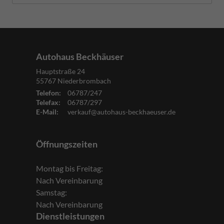
Autohaus Beckhäuser
Hauptstraße 24
55767
Niederbrombach
Telefon:
06787/247
Telefax:
06787/297
E-Mail:
verkauf@autohaus-beckhaeuser.de
Öffnungszeiten
Montag bis Freitag:
Nach Vereinbarung
Samstag:
Nach Vereinbarung
Dienstleistungen