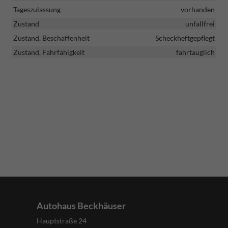
Tageszulassung
vorhanden
Zustand
unfallfrei
Zustand, Beschaffenheit
Scheckheftgepflegt
Zustand, Fahrfähigkeit
fahrtauglich
Autohaus Beckhäuser
Hauptstraße 24