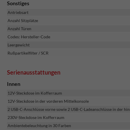
Sonstiges
Antriebsart
Anzahl Sitzplätze
Anzahl Türen
Codes: Hersteller-Code
Leergewicht
Rußpartikelfilter / SCR
Serienausstattungen
Innen
12V-Steckdose im Kofferraum
12V-Steckdose in der vorderen Mittelkonsole
2 USB-C-Anschlüsse vorne sowie 2 USB-C-Ladeanschlüsse in der hin
230V-Steckdose im Kofferraum
Ambientebeleuchtung in 30 Farben