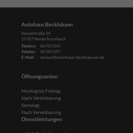
Autohaus Beckhäuser
Hauptstraße 24
55767
Niederbrombach
Telefon:
06787/247
Telefax:
06787/297
E-Mail:
verkauf@autohaus-beckhaeuser.de
Öffnungszeiten
Montag bis Freitag:
Nach Vereinbarung
Samstag:
Nach Vereinbarung
Dienstleistungen