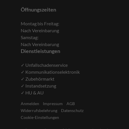
Öffnungszeiten
Montag bis Freitag:
Nach Vereinbarung
Samstag:
Nach Vereinbarung
Dienstleistungen
✓ Unfallschadenservice
✓ Kommunikationselektronik
✓ Zubehörmarkt
✓ Instandsetzung
✓ HU & AU
Anmelden
Impressum
AGB
Widerrufsbelehrung
Datenschutz
Cookie-Einstellungen