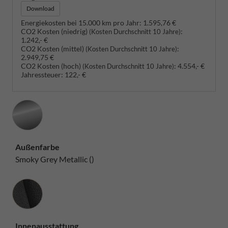
Download
Energiekosten bei 15.000 km pro Jahr:
1.595,76 €
CO2 Kosten (niedrig)
:
(Kosten Durchschnitt 10 Jahre)
1.242,- €
CO2 Kosten (mittel)
:
(Kosten Durchschnitt 10 Jahre)
2.949,75 €
CO2 Kosten (hoch)
:
4.554,- €
(Kosten Durchschnitt 10 Jahre)
Jahressteuer:
122,- €
Außenfarbe
Smoky Grey Metallic ()
Innenausstattung
Innenausstattung