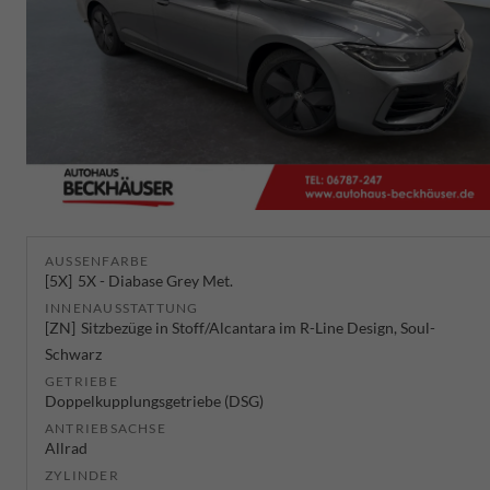
AUSSENFARBE
5X
5X - Diabase Grey Met.
INNENAUSSTATTUNG
ZN
Sitzbezüge in Stoff/Alcantara im R-Line Design, Soul-
Schwarz
GETRIEBE
Doppelkupplungsgetriebe (DSG)
ANTRIEBSACHSE
Allrad
ZYLINDER