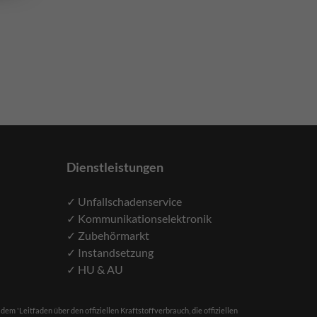
Dienstleistungen
✓ Unfallschadenservice
✓ Kommunikationselektronik
✓ Zubehörmarkt
✓ Instandsetzung
✓ HU & AU
'Leitfaden über den offiziellen Kraftstoffverbrauch, die offiziellen