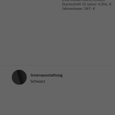
:
4.356,- €
Durchschnitt 10 Jahre)
Jahressteuer:
267,- €
Innenausstattung
Innenausstattung
Schwarz