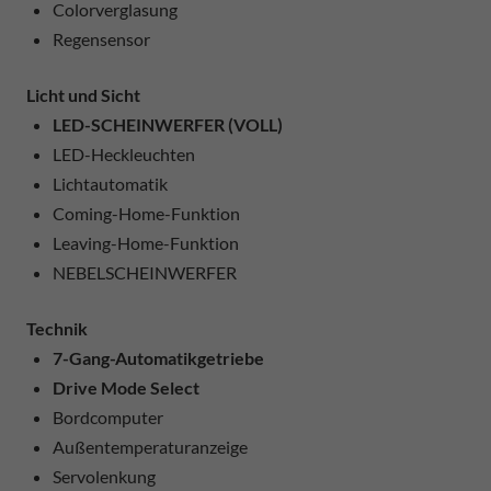
Colorverglasung
Regensensor
Licht und Sicht
LED-SCHEINWERFER (VOLL)
LED-Heckleuchten
Lichtautomatik
Coming-Home-Funktion
Leaving-Home-Funktion
NEBELSCHEINWERFER
Technik
7-Gang-Automatikgetriebe
Drive Mode Select
Bordcomputer
Außentemperaturanzeige
Servolenkung