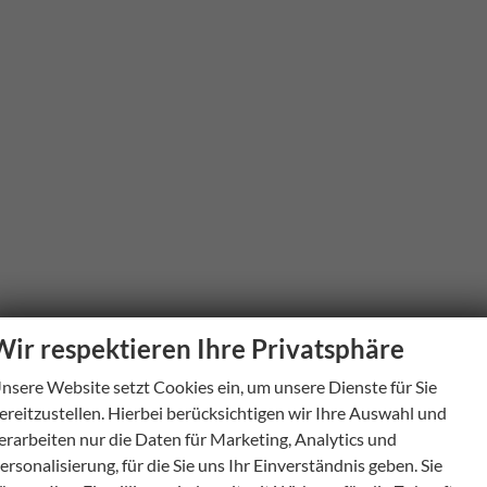
Wir respektieren Ihre Privatsphäre
nsere Website setzt Cookies ein, um unsere Dienste für Sie
ereitzustellen. Hierbei berücksichtigen wir Ihre Auswahl und
erarbeiten nur die Daten für Marketing, Analytics und
ersonalisierung, für die Sie uns Ihr Einverständnis geben. Sie