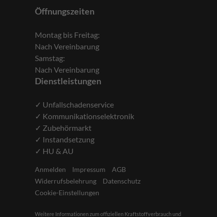
Öffnungszeiten
Montag bis Freitag:
Nach Vereinbarung
Samstag:
Nach Vereinbarung
Dienstleistungen
✓ Unfallschadenservice
✓ Kommunikationselektronik
✓ Zubehörmarkt
✓ Instandsetzung
✓ HU & AU
Anmelden
Impressum
AGB
Widerrufsbelehrung
Datenschutz
Cookie-Einstellungen
Weitere Informationen zum offiziellen Kraftstoffverbrauch und