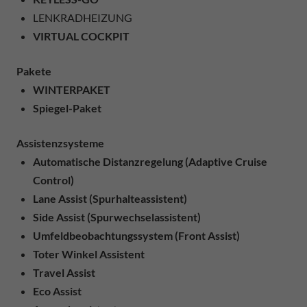
LENKRADHEIZUNG
VIRTUAL COCKPIT
Pakete
WINTERPAKET
Spiegel-Paket
Assistenzsysteme
Automatische Distanzregelung (Adaptive Cruise
Control)
Lane Assist (Spurhalteassistent)
Side Assist (Spurwechselassistent)
Umfeldbeobachtungssystem (Front Assist)
Toter Winkel Assistent
Travel Assist
Eco Assist