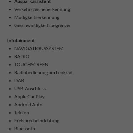
Ausparkassistent
Verkehrszeichenerkennung
Müdigkeitserkennung
Geschwindigkeitsbegrenzer
Infotainment
NAVIGATIONSSYSTEM
RADIO
TOUCHSCREEN
Radiobedienung am Lenkrad
DAB
USB-Anschluss
Apple Car Play
Android Auto
Telefon
Freisprecheinrichtung
Bluetooth