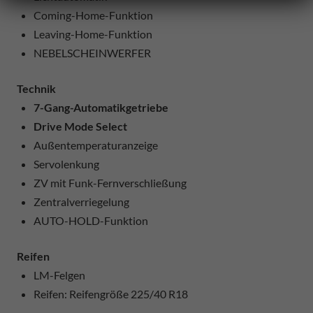
Coming-Home-Funktion
Leaving-Home-Funktion
NEBELSCHEINWERFER
Technik
7-Gang-Automatikgetriebe
Drive Mode Select
Außentemperaturanzeige
Servolenkung
ZV mit Funk-Fernverschließung
Zentralverriegelung
AUTO-HOLD-Funktion
Reifen
LM-Felgen
Reifen: Reifengröße 225/40 R18