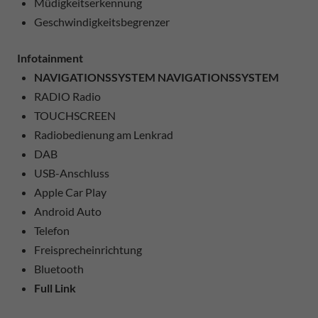
Müdigkeitserkennung
Geschwindigkeitsbegrenzer
Infotainment
NAVIGATIONSSYSTEM NAVIGATIONSSYSTEM
RADIO Radio
TOUCHSCREEN
Radiobedienung am Lenkrad
DAB
USB-Anschluss
Apple Car Play
Android Auto
Telefon
Freisprecheinrichtung
Bluetooth
Full Link