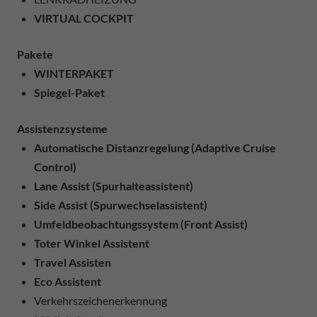
VIRTUAL COCKPIT
Pakete
WINTERPAKET
Spiegel-Paket
Assistenzsysteme
Automatische Distanzregelung (Adaptive Cruise
Control)
Lane Assist (Spurhalteassistent)
Side Assist (Spurwechselassistent)
Umfeldbeobachtungssystem (Front Assist)
Toter Winkel Assistent
Travel Assisten
Eco Assistent
Verkehrszeichenerkennung