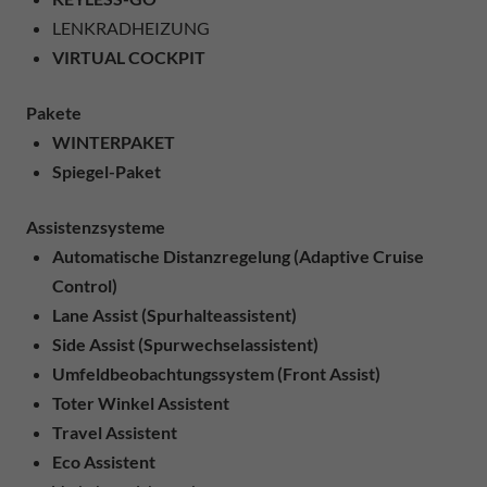
LENKRADHEIZUNG
VIRTUAL COCKPIT
Pakete
WINTERPAKET
Spiegel-Paket
Assistenzsysteme
Automatische Distanzregelung (Adaptive Cruise
Control)
Lane Assist (Spurhalteassistent)
Side Assist (Spurwechselassistent)
Umfeldbeobachtungssystem (Front Assist)
Toter Winkel Assistent
Travel Assistent
Eco Assistent