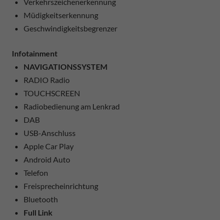
Verkehrszeichenerkennung
Müdigkeitserkennung
Geschwindigkeitsbegrenzer
Infotainment
NAVIGATIONSSYSTEM
RADIO Radio
TOUCHSCREEN
Radiobedienung am Lenkrad
DAB
USB-Anschluss
Apple Car Play
Android Auto
Telefon
Freisprecheinrichtung
Bluetooth
Full Link