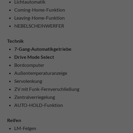
Lichtautomatik
Coming-Home-Funktion
Leaving-Home-Funktion
NEBELSCHEINWERFER
Technik
7-Gang-Automatikgetriebe
Drive Mode Select
Bordcomputer
Außentemperaturanzeige
Servolenkung
ZV mit Funk-Fernverschließung
Zentralverriegelung
AUTO-HOLD-Funktion
Reifen
LM-Felgen