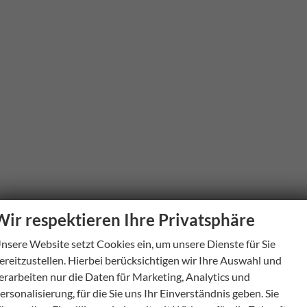
Wir respektieren Ihre Privatsphäre
nsere Website setzt Cookies ein, um unsere Dienste für Sie
ereitzustellen. Hierbei berücksichtigen wir Ihre Auswahl und
erarbeiten nur die Daten für Marketing, Analytics und
ersonalisierung, für die Sie uns Ihr Einverständnis geben. Sie