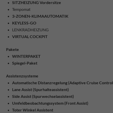
SITZHEIZUNG Vordersitze
Tempomat
3-ZONEN-KLIMAAUTOMATIK
KEYLESS-GO
LENKRADHEIZUNG
VIRTUAL COCKPIT
Pakete
WINTERPAKET
Spiegel-Paket
Assistenzsysteme
Automatische Distanzregelung (Adaptive Cruise Control
Lane Assist (Spurhalteassistent)
Side Assist (Spurwechselassistent)
Umfeldbeobachtungssystem (Front Assist)
Toter Winkel Assistent