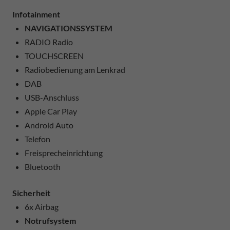
Infotainment
NAVIGATIONSSYSTEM
RADIO Radio
TOUCHSCREEN
Radiobedienung am Lenkrad
DAB
USB-Anschluss
Apple Car Play
Android Auto
Telefon
Freisprecheinrichtung
Bluetooth
Sicherheit
6x Airbag
Notrufsystem