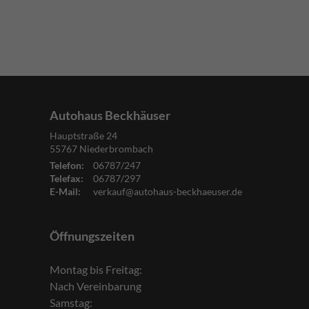
Autohaus Beckhäuser
Hauptstraße 24
55767
Niederbrombach
Telefon:
06787/247
Telefax:
06787/297
E-Mail:
verkauf@autohaus-beckhaeuser.de
Öffnungszeiten
Montag bis Freitag:
Nach Vereinbarung
Samstag: