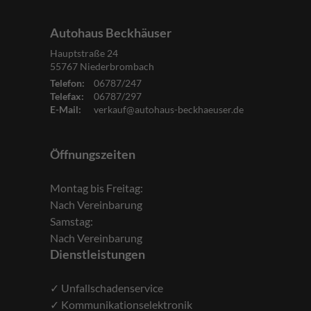
Autohaus Beckhäuser
Hauptstraße 24
55767
Niederbrombach
Telefon:
06787/247
Telefax:
06787/297
E-Mail:
verkauf@autohaus-beckhaeuser.de
Öffnungszeiten
Montag bis Freitag:
Nach Vereinbarung
Samstag:
Nach Vereinbarung
Dienstleistungen
✓ Unfallschadenservice
✓ Kommunikationselektronik