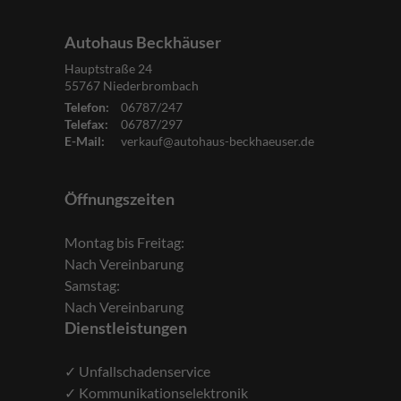
Autohaus Beckhäuser
Hauptstraße 24
55767
Niederbrombach
Telefon:
06787/247
Telefax:
06787/297
E-Mail:
verkauf@autohaus-beckhaeuser.de
Öffnungszeiten
Montag bis Freitag:
Nach Vereinbarung
Samstag:
Nach Vereinbarung
Dienstleistungen
✓ Unfallschadenservice
✓ Kommunikationselektronik