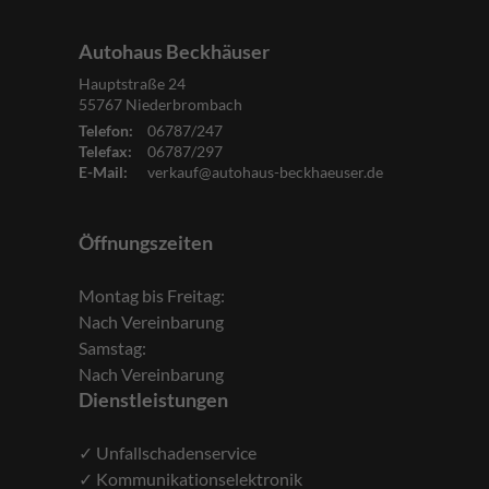
Autohaus Beckhäuser
Hauptstraße 24
55767
Niederbrombach
Telefon:
06787/247
Telefax:
06787/297
E-Mail:
verkauf@autohaus-beckhaeuser.de
Öffnungszeiten
Montag bis Freitag:
Nach Vereinbarung
Samstag:
Nach Vereinbarung
Dienstleistungen
✓ Unfallschadenservice
✓ Kommunikationselektronik