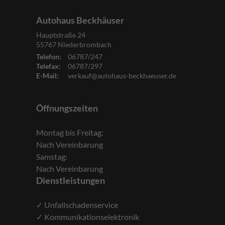
Autohaus Beckhäuser
Hauptstraße 24
55767
Niederbrombach
Telefon:
06787/247
Telefax:
06787/297
E-Mail:
verkauf@autohaus-beckhaeuser.de
Öffnungszeiten
Montag bis Freitag:
Nach Vereinbarung
Samstag:
Nach Vereinbarung
Dienstleistungen
✓ Unfallschadenservice
✓ Kommunikationselektronik