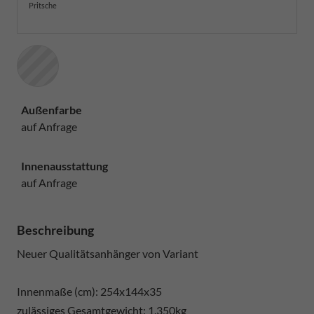
Pritsche
Außenfarbe
auf Anfrage
Innenausstattung
auf Anfrage
Beschreibung
Neuer Qualitätsanhänger von Variant
Innenmaße (cm): 254x144x35
zulässiges Gesamtgewicht: 1.350kg