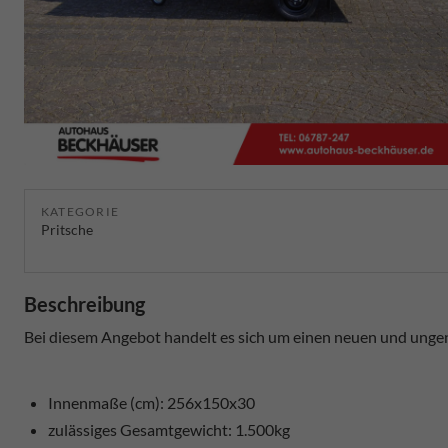
KATEGORIE
Pritsche
Beschreibung
Bei diesem Angebot handelt es sich um einen neuen und unge
Innenmaße (cm): 256x150x30
zulässiges Gesamtgewicht: 1.500kg