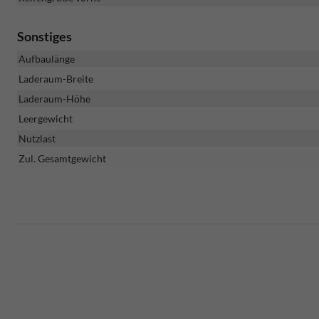
Sonstiges
Aufbaulänge
Laderaum-Breite
Laderaum-Höhe
Leergewicht
Nutzlast
Zul. Gesamtgewicht