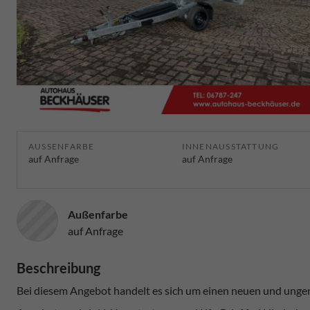
AUSSENFARBE
INNENAUSSTATTUNG
auf Anfrage
auf Anfrage
Außenfarbe
auf Anfrage
Beschreibung
Bei diesem Angebot handelt es sich um einen neuen und unge