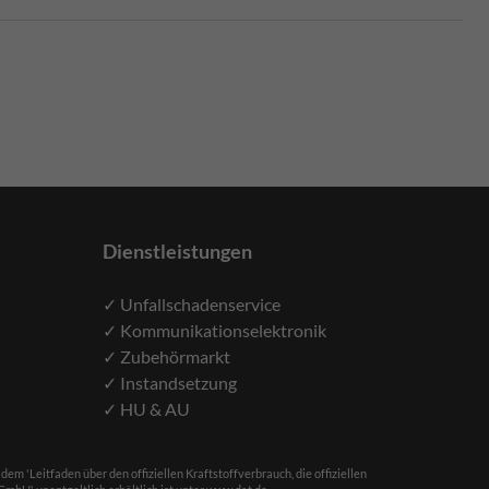
Dienstleistungen
✓ Unfallschadenservice
✓ Kommunikationselektronik
✓ Zubehörmarkt
✓ Instandsetzung
✓ HU & AU
'Leitfaden über den offiziellen Kraftstoffverbrauch, die offiziellen