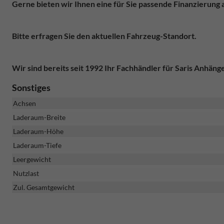
Gerne bieten wir Ihnen eine für Sie passende Finanzierung a
Bitte erfragen Sie den aktuellen Fahrzeug-Standort.
Wir sind bereits seit 1992 Ihr Fachhändler für Saris Anhäng
Sonstiges
Achsen
Laderaum-Breite
Laderaum-Höhe
Laderaum-Tiefe
Leergewicht
Nutzlast
Zul. Gesamtgewicht