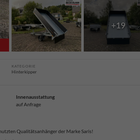
+19
KATEGORIE
Hinterkipper
Innenausstattung
auf Anfrage
nutzten Qualitätsanhänger der Marke Saris!