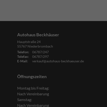
Autohaus Beckhäuser
Hauptstraße 24
55767
Niederbrombach
Telefon:
06787/247
Telefax:
06787/297
E-Mail:
verkauf@autohaus-beckhaeuser.de
Öffnungszeiten
Montag bis Freitag:
Nach Vereinbarung
Samstag:
Nach Vereinbarung