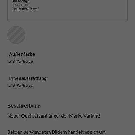
auf Anfrage
KATEGORIE
Dreiseitenkipper
Außenfarbe
auf Anfrage
Innenausstattung
auf Anfrage
Beschreibung
Neuer Qualitätsanhänger der Marke Variant!
Bei den verwendeten Bildern handelt es sich um