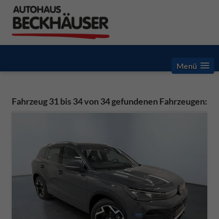
Menü
Fahrzeug 31 bis 34 von 34 gefundenen Fahrzeugen: