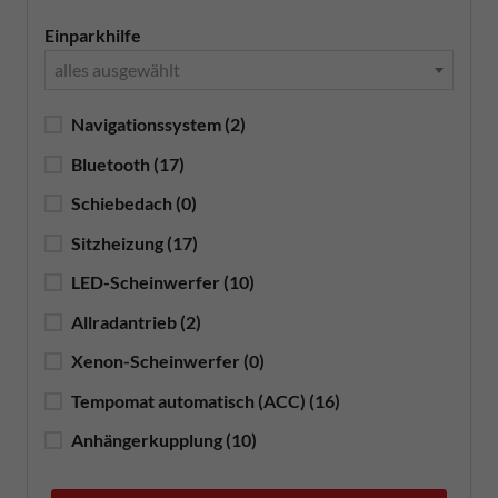
Einparkhilfe
alles ausgewählt
Navigationssystem
(2)
Bluetooth
(17)
Schiebedach
(0)
Sitzheizung
(17)
LED-Scheinwerfer
(10)
Allradantrieb
(2)
Xenon-Scheinwerfer
(0)
Tempomat automatisch (ACC)
(16)
Anhängerkupplung
(10)