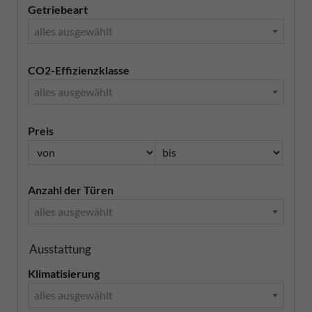
Getriebeart
alles ausgewählt
CO2-Effizienzklasse
alles ausgewählt
Preis
Anzahl der Türen
alles ausgewählt
Ausstattung
Klimatisierung
alles ausgewählt