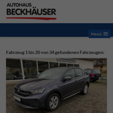
Menü
Fahrzeug 1 bis 20 von 34 gefundenen Fahrzeugen: