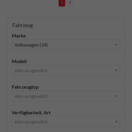
1
2
Fahrzeug
Marke
Volkswagen (34)
Modell
alles ausgewählt
Fahrzeugtyp
alles ausgewählt
Verfügbarkeit, Art
alles ausgewählt