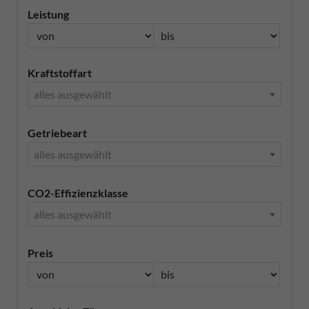
Leistung
Kraftstoffart
alles ausgewählt
Getriebeart
alles ausgewählt
CO2-Effizienzklasse
alles ausgewählt
Preis