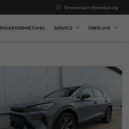
Termine nach Vereinbarung
ÄNGERVERMIETUNG
SERVICE
ÜBER UNS