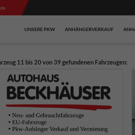
.de
UNSERE PKW
ANHÄNGERVERKAUF
ANH
rzeug 11 bis 20 von 39 gefundenen Fahrzeugen: